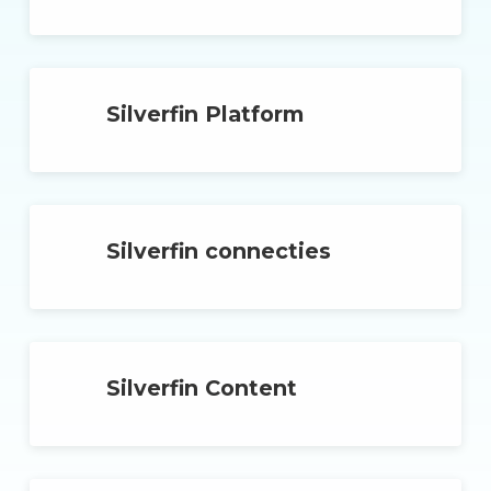
Silverfin Platform
Silverfin connecties
Silverfin Content