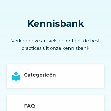
Kennisbank
Verken onze artikels en ontdek de best
practices uit onze kennisbank
Categorieën
FAQ